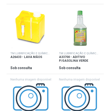
TM LUBRIFICAÇÃO E QUÍMICOS
TM LUBRIFICAÇÃO E QUÍMICOS
A26433 - LAVA MÃOS
A33700 - ADITIVO
P/GASOLINA VERDE
Sob consulta
Sob consulta