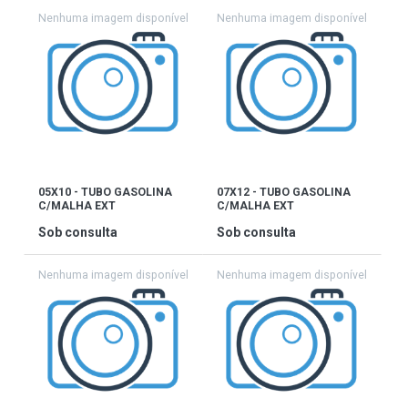
05X10 - TUBO GASOLINA
07X12 - TUBO GASOLINA
C/MALHA EXT
C/MALHA EXT
Sob consulta
Sob consulta