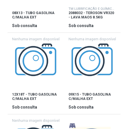
TM LUBRIFICAÇÃO E QUÍMICOS
08X13 - TUBO GASOLINA
2088032 - TEROSON VR320
C/MALHA EXT
- LAVA MAOS 8.5KG
Sob consulta
Sob consulta
12X18T - TUBO GASOLINA
09X15 - TUBO GASOLINA
C/MALHA EXT
C/MALHA EXT
Sob consulta
Sob consulta