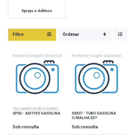
Sprays e Aditivos
Filtro
Ordenar
TM LUBRIFICAÇÃO E QUÍMICOS
SP02 - ADITIVO GASOLINA
03X07 - TUBO GASOLINA
C/MALHA EXT
Sob consulta
Sob consulta