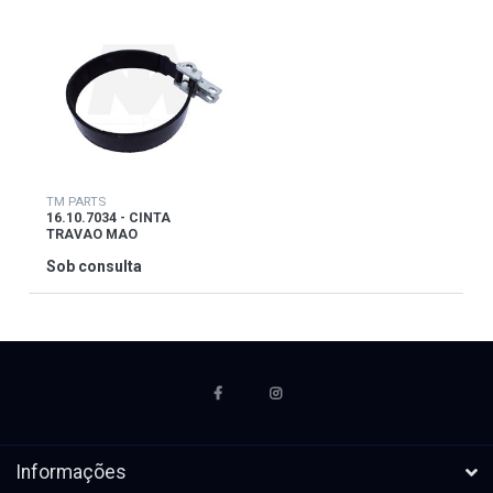
TM PARTS
16.10.7034 - CINTA
TRAVAO MAO
Sob consulta
Informações