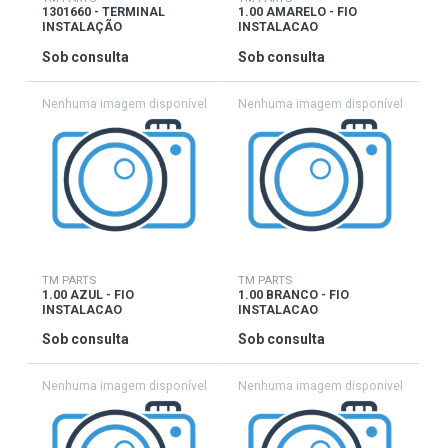
1301660 - TERMINAL
1.00 AMARELO - FIO
INSTALAÇÃO
INSTALACAO
Sob consulta
Sob consulta
TM PARTS
TM PARTS
1.00 AZUL - FIO
1.00 BRANCO - FIO
INSTALACAO
INSTALACAO
Sob consulta
Sob consulta