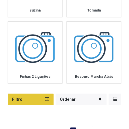
Buzina
Tomada
Fichas 2 Ligações
Besouro Marcha Atrás
Filtro
Ordenar