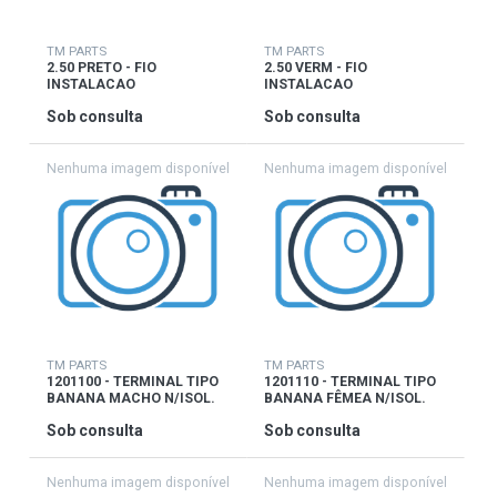
TM PARTS
TM PARTS
2.50 PRETO - FIO
2.50 VERM - FIO
INSTALACAO
INSTALACAO
Sob consulta
Sob consulta
TM PARTS
TM PARTS
1201100 - TERMINAL TIPO
1201110 - TERMINAL TIPO
BANANA MACHO N/ISOL.
BANANA FÊMEA N/ISOL.
Sob consulta
Sob consulta