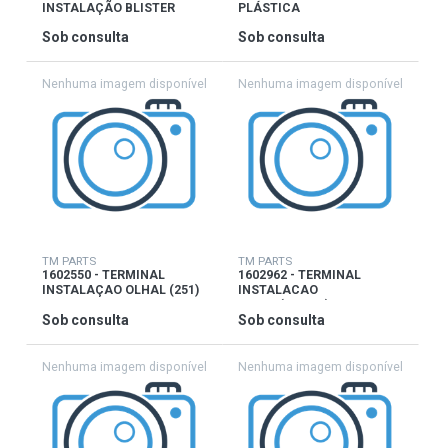
INSTALAÇÃO BLISTER
PLÁSTICA
Sob consulta
Sob consulta
TM PARTS
TM PARTS
1602550 - TERMINAL
1602962 - TERMINAL
INSTALAÇAO OLHAL (251)
INSTALACAO
OLHAL(COBRE)
Sob consulta
Sob consulta