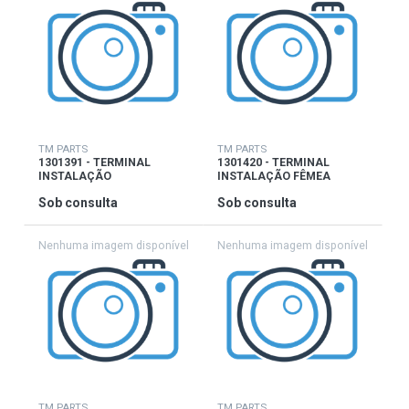
TM PARTS
TM PARTS
1301391 - TERMINAL
1301420 - TERMINAL
INSTALAÇÃO
INSTALAÇÃO FÊMEA
Sob consulta
Sob consulta
TM PARTS
TM PARTS