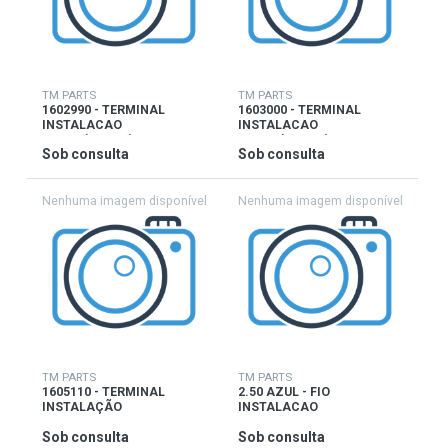
TM PARTS
TM PARTS
1602990 - TERMINAL
1603000 - TERMINAL
INSTALACAO
INSTALACAO
OLHAL(COBRE)
OLHAL(COBRE)
Sob consulta
Sob consulta
TM PARTS
TM PARTS
1605110 - TERMINAL
2.50 AZUL - FIO
INSTALAÇÃO
INSTALACAO
Sob consulta
Sob consulta