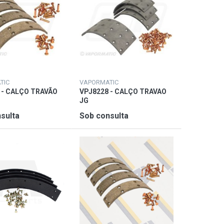
TIC
VAPORMATIC
 - CALÇO TRAVÃO
VPJ8228 - CALÇO TRAVAO
JG
sulta
Sob consulta