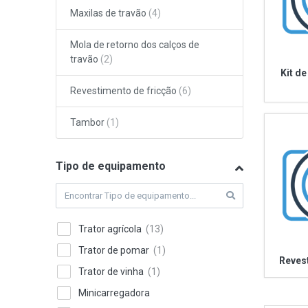
Maxilas de travão
Mola de retorno dos calços de
travão
Kit de
Revestimento de fricção
Tambor
Tipo de equipamento
Trator agrícola
Trator de pomar
Reves
Trator de vinha
Minicarregadora