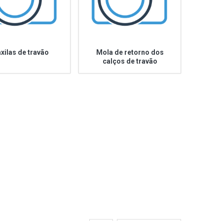
xilas de travão
Mola de retorno dos
calços de travão