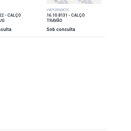
VAPORMATIC
22 - CALÇO
16.10.8131 - CALÇO
JG
TRAVÃO
sulta
Sob consulta