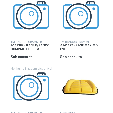
TM BANCOS GRAMMER
TM BANCOS GRAMMER
A141382 - BASE P/BANCO
A141497 - BASE MAXIMO
COMPACTO SL-SM
PVC
Sob consulta
Sob consulta