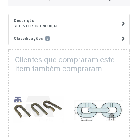
Descrição
RETENTOR DISTRIBUIÇÃO
Classificações
0
Clientes que compraram este
item também compraram