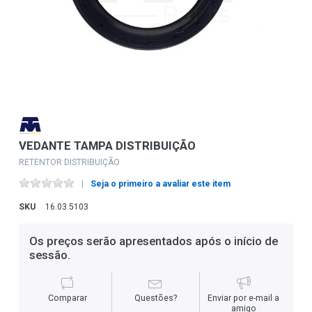
VEDANTE TAMPA DISTRIBUIÇÃO
RETENTOR DISTRIBUIÇÃO
Seja o primeiro a avaliar este item
SKU
16.03.5103
Os preços serão apresentados após o início de
sessão.
Comparar
Questões?
Enviar por e-mail a
amigo