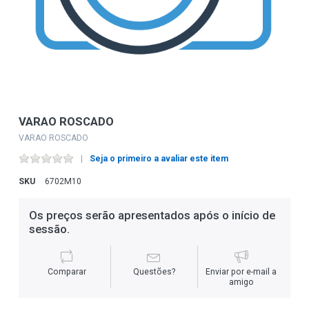
VARAO ROSCADO
VARAO ROSCADO
Seja o primeiro a avaliar este item
SKU
6702M10
Os preços serão apresentados após o início de
sessão.
Comparar
Questões?
Enviar por e-mail a
amigo