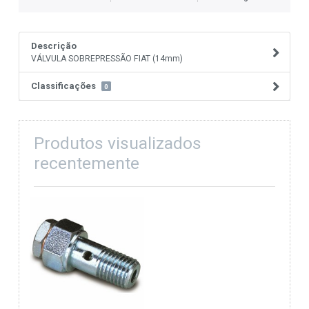
Descrição
VÁLVULA SOBREPRESSÃO FIAT (14mm)
Classificações
0
Produtos visualizados
recentemente