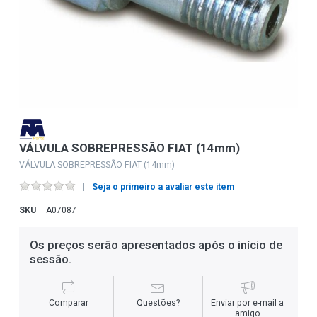
VÁLVULA SOBREPRESSÃO FIAT (14mm)
VÁLVULA SOBREPRESSÃO FIAT (14mm)
Seja o primeiro a avaliar este item
SKU
A07087
Os preços serão apresentados após o início de
sessão.
Comparar
Questões?
Enviar por e-mail a
amigo