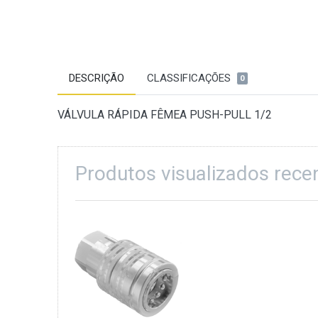
DESCRIÇÃO
CLASSIFICAÇÕES
0
VÁLVULA RÁPIDA FÊMEA PUSH-PULL 1/2
Produtos visualizados rec