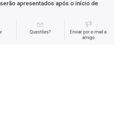
serão apresentados após o início de
r
Questões?
Enviar por e-mail a
amigo