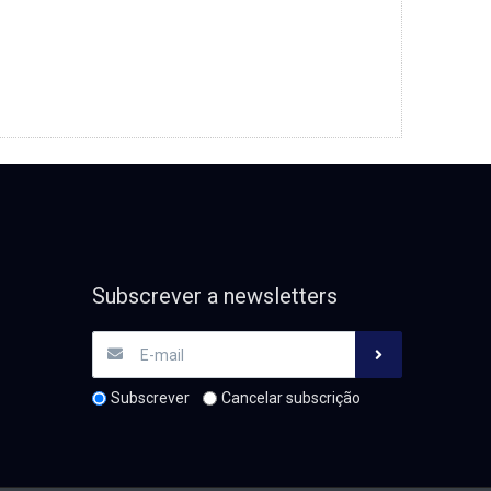
Subscrever a newsletters
Subscrever
Cancelar subscrição