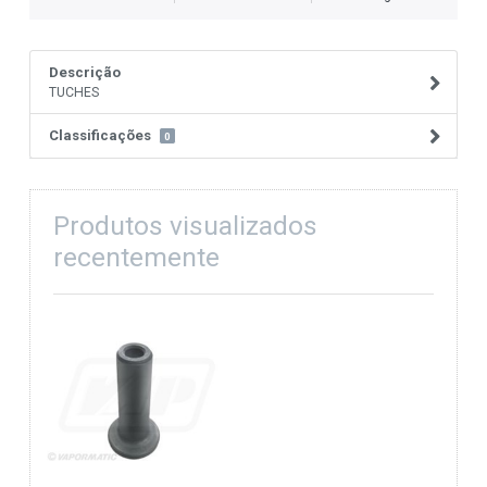
Descrição
TUCHES
Classificações
0
Produtos visualizados
recentemente