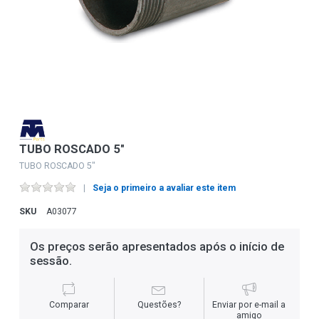
TUBO ROSCADO 5"
TUBO ROSCADO 5"
Seja o primeiro a avaliar este item
SKU
A03077
Os preços serão apresentados após o início de
sessão.
Comparar
Questões?
Enviar por e-mail a
amigo