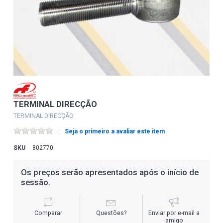
TERMINAL DIRECÇÃO
TERMINAL DIRECÇÃO
Seja o primeiro a avaliar este item
SKU
802770
Os preços serão apresentados após o início de
sessão.
Comparar
Questões?
Enviar por e-mail a
amigo