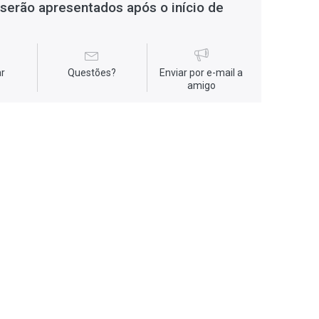
serão apresentados após o início de
r
Questões?
Enviar por e-mail a
amigo