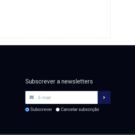
Subscrever a newsletters
Subscrever
Cancelar subscrição