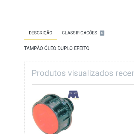
DESCRIÇÃO
CLASSIFICAÇÕES
0
TAMPÃO ÓLEO DUPLO EFEITO
Produtos visualizados rec