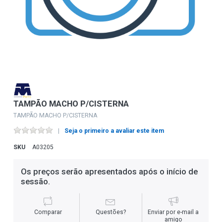
TAMPÃO MACHO P/CISTERNA
TAMPÃO MACHO P/CISTERNA
Seja o primeiro a avaliar este item
SKU
A03205
Os preços serão apresentados após o início de
sessão.
Comparar
Questões?
Enviar por e-mail a
amigo