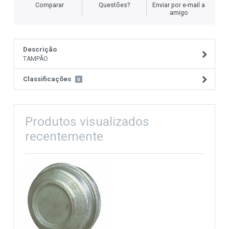
Comparar
Questões?
Enviar por e-mail a
amigo
Descrição
TAMPÃO
Classificações
0
Produtos visualizados
recentemente