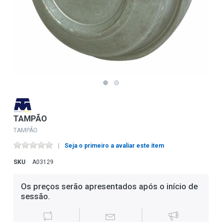
TAMPÃO
TAMPÃO
Seja o primeiro a avaliar este item
SKU
A03129
Os preços serão apresentados após o início de
sessão.