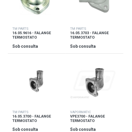
TM PARTS
TM PARTS
16.05.9616 - FALANGE
16.05.3703 - FALANGE
TERMOSTATO
TERMOSTATO
Sob consulta
Sob consulta
TM PARTS
VAPORMATIC
16.05.3700 - FALANGE
VPE3700 - FALANGE
TERMOSTATO
TERMOSTATO
Sob consulta
Sob consulta