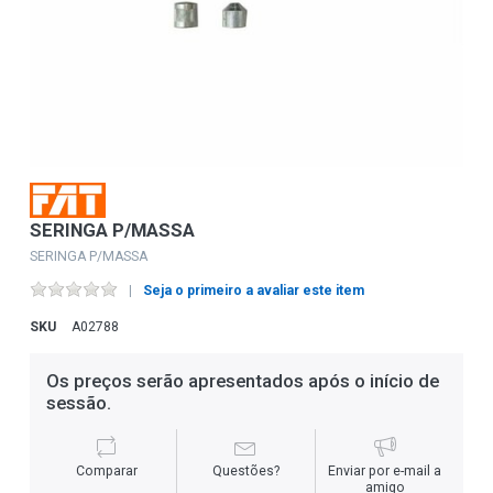
SERINGA P/MASSA
SERINGA P/MASSA
Seja o primeiro a avaliar este item
SKU
A02788
Os preços serão apresentados após o início de
sessão.
Comparar
Questões?
Enviar por e-mail a
amigo