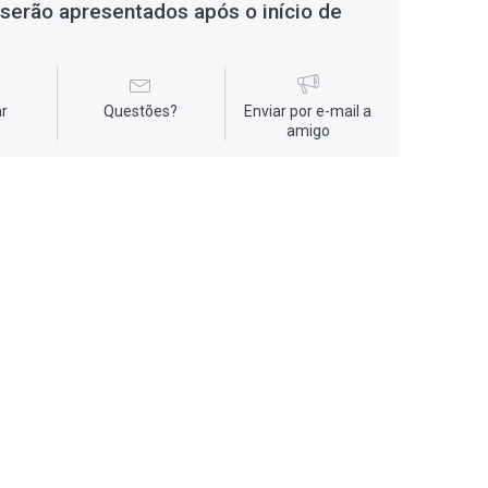
serão apresentados após o início de
r
Questões?
Enviar por e-mail a
amigo