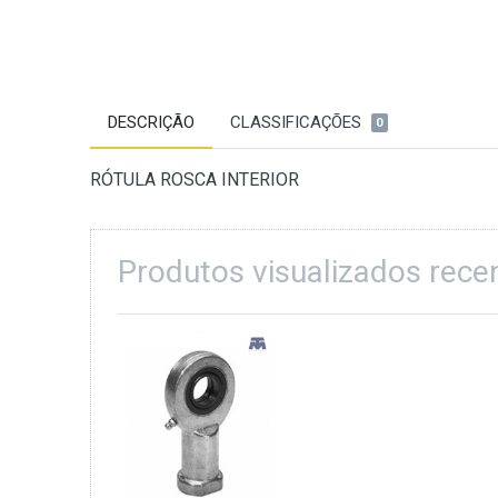
DESCRIÇÃO
CLASSIFICAÇÕES
0
RÓTULA ROSCA INTERIOR
Produtos visualizados rec