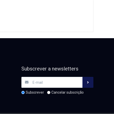
Subscrever a newsletters
Subscrever
Cancelar subscrição