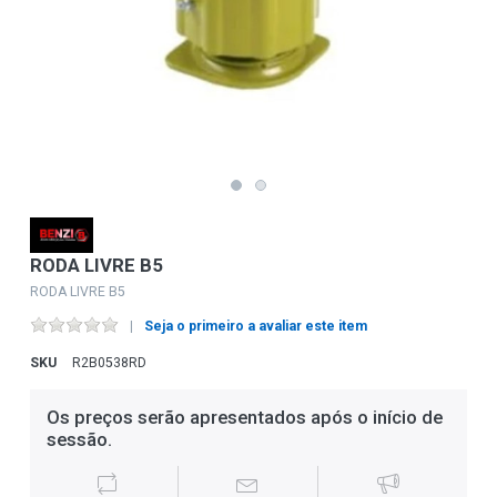
RODA LIVRE B5
RODA LIVRE B5
Seja o primeiro a avaliar este item
SKU
R2B0538RD
Os preços serão apresentados após o início de
sessão.