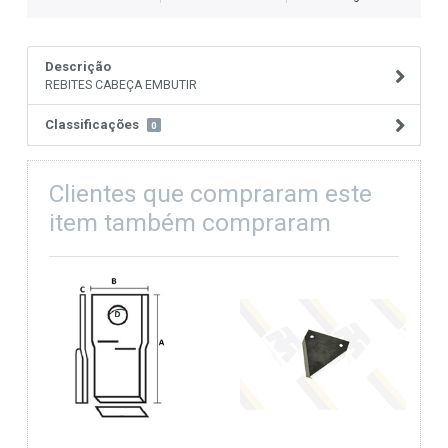
Descrição
REBITES CABEÇA EMBUTIR
Classificações
0
Clientes que compraram este
item também compraram