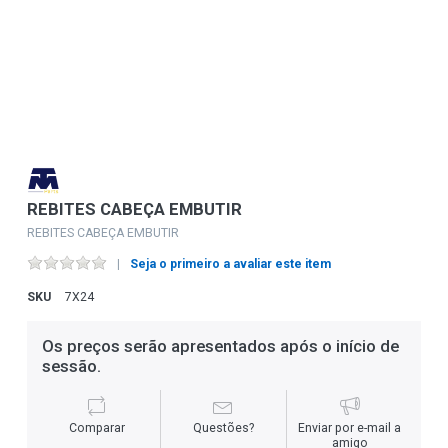
REBITES CABEÇA EMBUTIR
REBITES CABEÇA EMBUTIR
Seja o primeiro a avaliar este item
SKU
7X24
Os preços serão apresentados após o início de
sessão.
Comparar
Questões?
Enviar por e-mail a
amigo