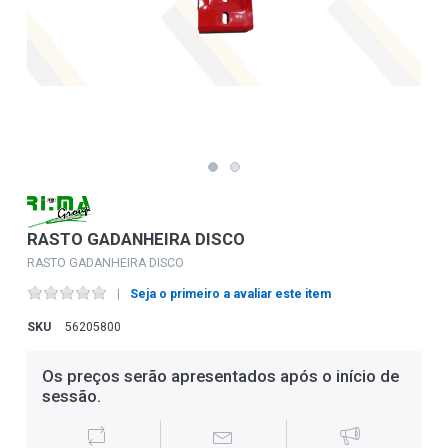
RASTO GADANHEIRA DISCO
RASTO GADANHEIRA DISCO
Seja o primeiro a avaliar este item
SKU
56205800
Os preços serão apresentados após o início de
sessão.