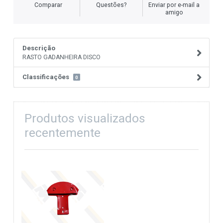
Comparar
Questões?
Enviar por e-mail a
amigo
Descrição
RASTO GADANHEIRA DISCO
Classificações
0
Produtos visualizados
recentemente