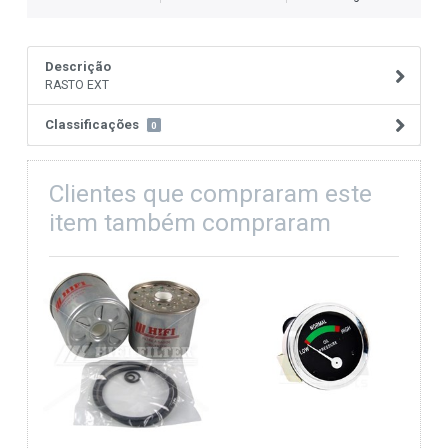
Descrição
RASTO EXT
Classificações
0
Clientes que compraram este
item também compraram