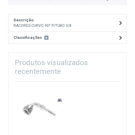
Descrição
RACORDS CURVO 90º P/TUBO 3/8
Classificações
0
Produtos visualizados
recentemente