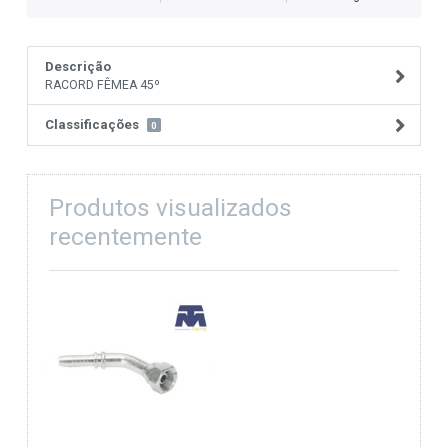
Descrição
RACORD FÊMEA 45º
Classificações
0
Produtos visualizados
recentemente