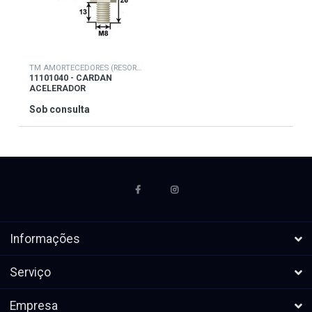
TM AMORTECEDORES (RESORTE)
11101040 - CARDAN
ACELERADOR
Sob consulta
Informações
Serviço
Empresa