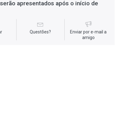
serão apresentados após o início de
r
Questões?
Enviar por e-mail a
amigo