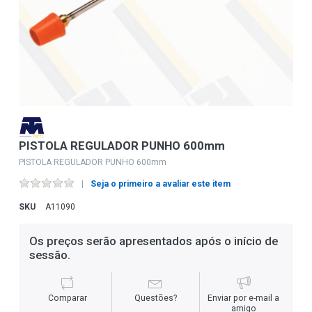
PISTOLA REGULADOR PUNHO 600mm
PISTOLA REGULADOR PUNHO 600mm
Seja o primeiro a avaliar este item
SKU
A11090
Os preços serão apresentados após o início de
sessão.
Comparar
Questões?
Enviar por e-mail a
amigo