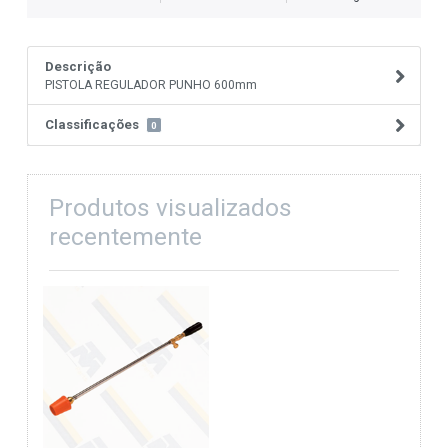
Descrição
PISTOLA REGULADOR PUNHO 600mm
Classificações
0
Produtos visualizados
recentemente