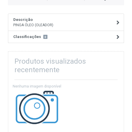
Descrição
PINGA ÓLEO (OLEADOR)
Classificações
0
Produtos visualizados
recentemente