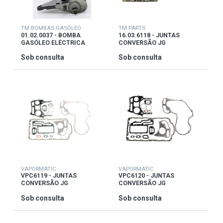
TM BOMBAS GASÓLEO
TM PARTS
01.02.0037 - BOMBA
16.03.6118 - JUNTAS
GASÓLEO ELÉCTRICA
CONVERSÃO JG
Sob consulta
Sob consulta
VAPORMATIC
VAPORMATIC
VPC6119 - JUNTAS
VPC6120 - JUNTAS
CONVERSÃO JG
CONVERSÃO JG
Sob consulta
Sob consulta