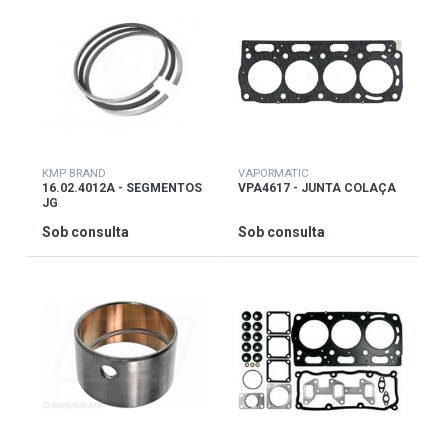
KMP BRAND
VAPORMATIC
16.02.4012A - SEGMENTOS
VPA4617 - JUNTA COLAÇA
JG
Sob consulta
Sob consulta