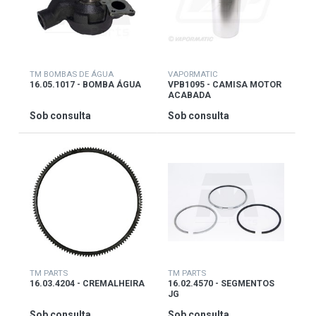
TM BOMBAS DE ÁGUA
VAPORMATIC
16.05.1017 - BOMBA ÁGUA
VPB1095 - CAMISA MOTOR
ACABADA
Sob consulta
Sob consulta
TM PARTS
TM PARTS
16.03.4204 - CREMALHEIRA
16.02.4570 - SEGMENTOS
JG
Sob consulta
Sob consulta