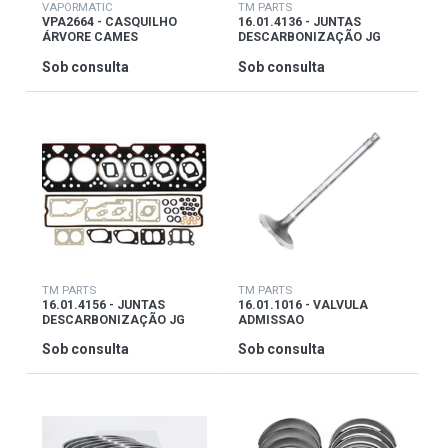
VAPORMATIC
TM PARTS
VPA2664 - CASQUILHO
16.01.4136 - JUNTAS
ÁRVORE CAMES
DESCARBONIZAÇÃO JG
Sob consulta
Sob consulta
TM PARTS
TM PARTS
16.01.4156 - JUNTAS
16.01.1016 - VALVULA
DESCARBONIZAÇÃO JG
ADMISSAO
Sob consulta
Sob consulta