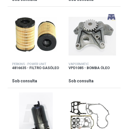
PERKINS - POWER UNIT
VAPORMATIC
4816635 - FILTRO GASÓLEO
VPD1085 - BOMBA ÓLEO
Sob consulta
Sob consulta