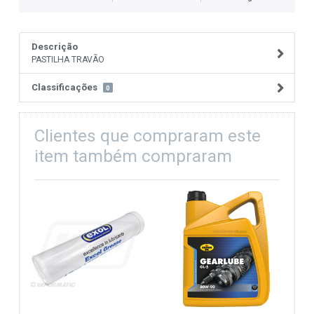
Descrição
PASTILHA TRAVÃO
Classificações
0
Clientes que compraram este
item também compraram