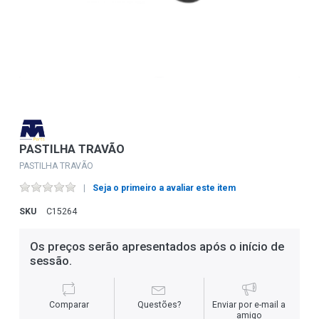
PASTILHA TRAVÃO
PASTILHA TRAVÃO
Seja o primeiro a avaliar este item
SKU
C15264
Os preços serão apresentados após o início de
sessão.
Comparar
Questões?
Enviar por e-mail a
amigo