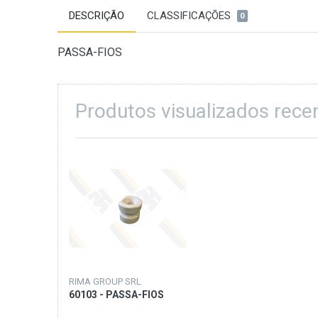
DESCRIÇÃO
CLASSIFICAÇÕES
0
PASSA-FIOS
Produtos visualizados rec
RIMA GROUP SRL
60103 - PASSA-FIOS