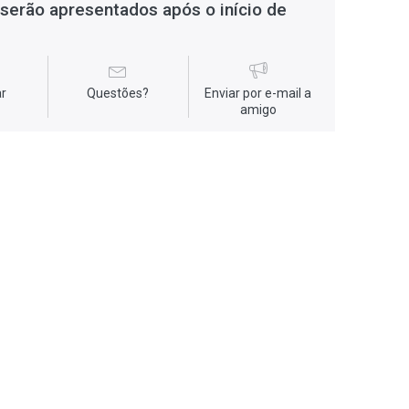
serão apresentados após o início de
r
Questões?
Enviar por e-mail a
amigo