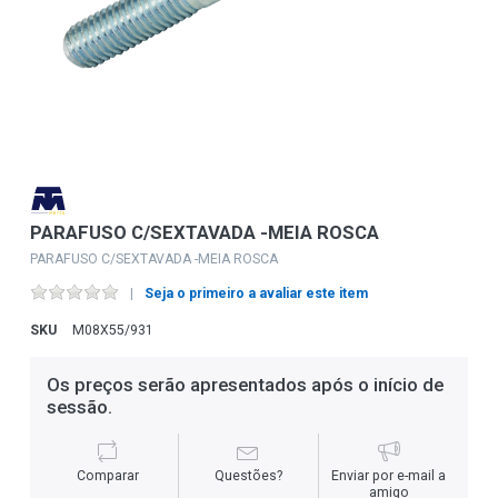
PARAFUSO C/SEXTAVADA -MEIA ROSCA
PARAFUSO C/SEXTAVADA -MEIA ROSCA
Seja o primeiro a avaliar este item
SKU
M08X55/931
Os preços serão apresentados após o início de
sessão.
Comparar
Questões?
Enviar por e-mail a
amigo