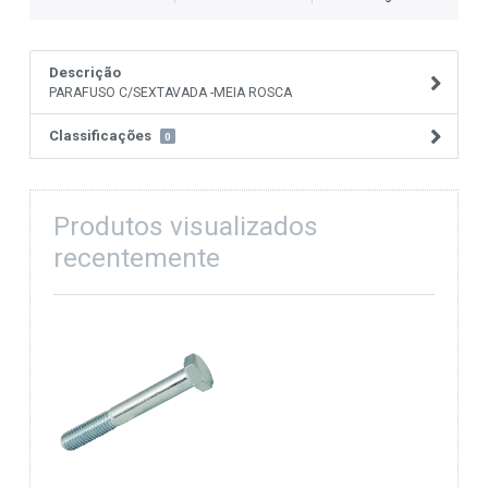
Descrição
PARAFUSO C/SEXTAVADA -MEIA ROSCA
Classificações
0
Produtos visualizados
recentemente