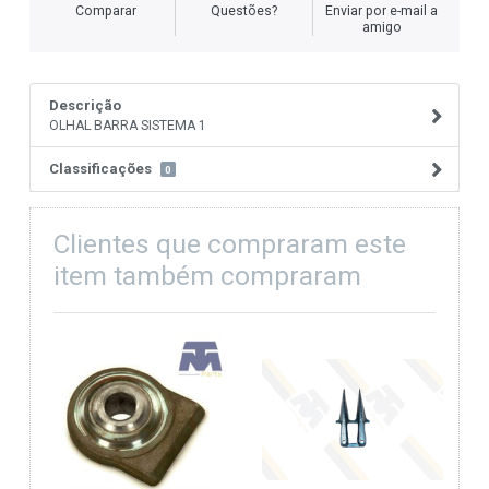
Comparar
Questões?
Enviar por e-mail a
amigo
Descrição
OLHAL BARRA SISTEMA 1
Classificações
0
Clientes que compraram este
item também compraram