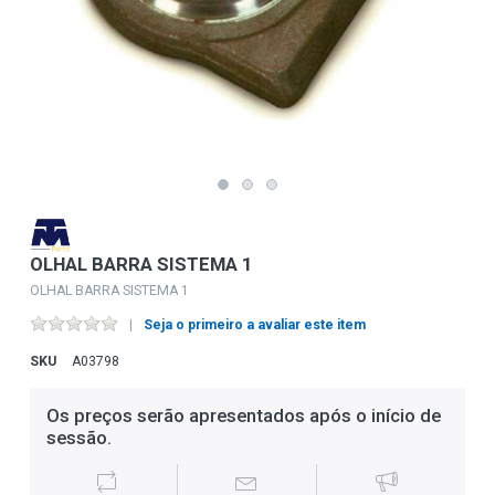
OLHAL BARRA SISTEMA 1
OLHAL BARRA SISTEMA 1
Seja o primeiro a avaliar este item
SKU
A03798
Os preços serão apresentados após o início de
sessão.