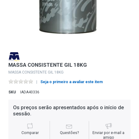
MASSA CONSISTENTE GIL 18KG
MASSA CONSISTENTE GIL 18KG
Seja o primeiro a avaliar este item
SKU
IADA40336
Os preços serão apresentados após o início de
sessão.
Comparar
Questões?
Enviar por e-mail a
amigo