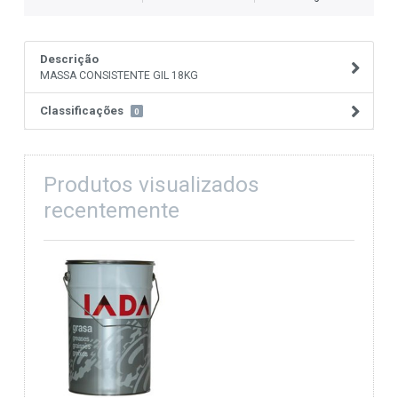
Descrição
MASSA CONSISTENTE GIL 18KG
Classificações
0
Produtos visualizados
recentemente