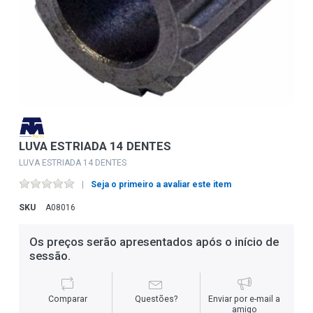
LUVA ESTRIADA 14 DENTES
LUVA ESTRIADA 14 DENTES
Seja o primeiro a avaliar este item
SKU
A08016
Os preços serão apresentados após o início de
sessão.
Comparar
Questões?
Enviar por e-mail a
amigo