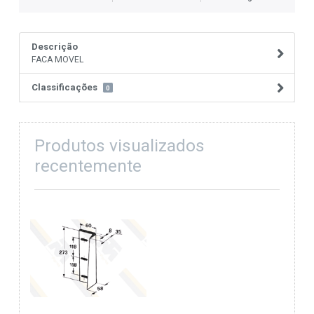
Descrição
FACA MOVEL
Classificações
0
Produtos visualizados
recentemente