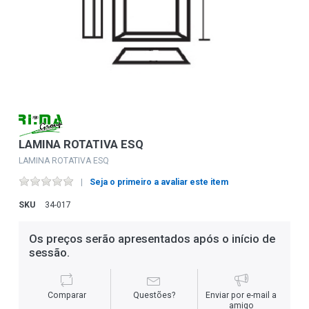
LAMINA ROTATIVA ESQ
LAMINA ROTATIVA ESQ
Seja o primeiro a avaliar este item
SKU
34-017
Os preços serão apresentados após o início de
sessão.
Comparar
Questões?
Enviar por e-mail a
amigo