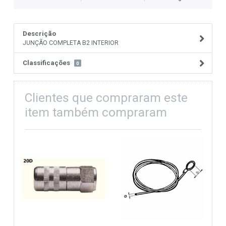
Descrição
JUNÇÃO COMPLETA B2 INTERIOR
Classificações
0
Clientes que compraram este
item também compraram