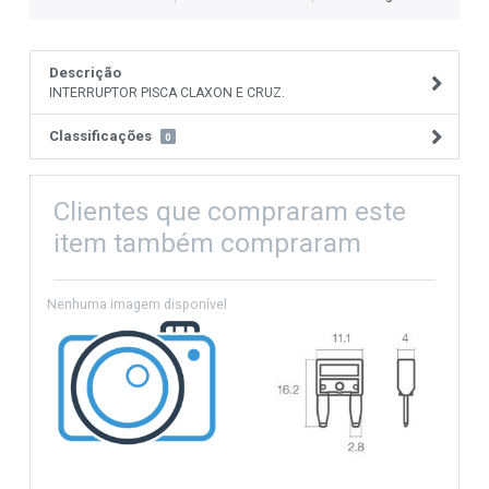
Descrição
INTERRUPTOR PISCA CLAXON E CRUZ.
Classificações
0
Clientes que compraram este
item também compraram