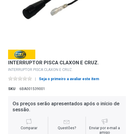
INTERRUPTOR PISCA CLAXON E CRUZ.
INTERRUPTOR PISCA CLAXON E CRUZ.
Seja o primeiro a avaliar este item
SKU
6BA001539001
Os preços serão apresentados após o início de
sessão.
Comparar
Questões?
Enviar por e-mail a
amigo