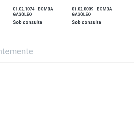
01.02.1074 - BOMBA
01.02.0009 - BOMBA
GASÓLEO
GASÓLEO
Sob consulta
Sob consulta
entemente