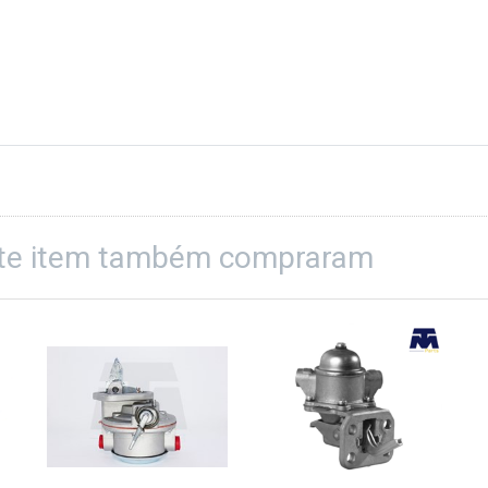
ste item também compraram