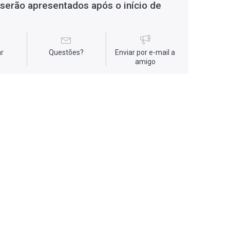
serão apresentados após o início de
r
Questões?
Enviar por e-mail a
amigo