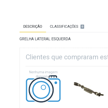
DESCRIÇÃO
CLASSIFICAÇÕES
0
GRELHA LATERAL ESQUERDA
Clientes que compraram e