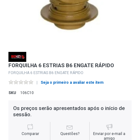
FORQUILHA 6 ESTRIAS B6 ENGATE RÁPIDO
FORQUILHA 6 ESTRIAS B6 ENGATE RÁPIDO
Seja o primeiro a avaliar este item
SKU
106C10
Os preços serão apresentados após o início de
sessão.
Comparar
Questões?
Enviar por e-mail a
amigo