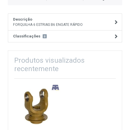
Descrição
FORQUILHA 6 ESTRIAS B6 ENGATE RÁPIDO
Classificações
0
Produtos visualizados
recentemente