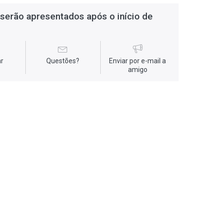
serão apresentados após o início de
r
Questões?
Enviar por e-mail a
amigo