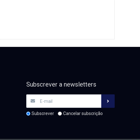
Subscrever a newsletters
Subscrever
Cancelar subscrição