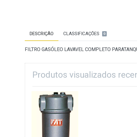
DESCRIÇÃO
CLASSIFICAÇÕES
0
FILTRO GASÓLEO LAVAVEL COMPLETO PARATANQU
Produtos visualizados rec