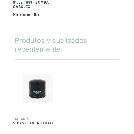
01.02.1043 - BOMBA
GASÓLEO
Sob consulta
Produtos visualizados
recentemente
TM PARTS
SO1623 - FILTRO ÓLEO