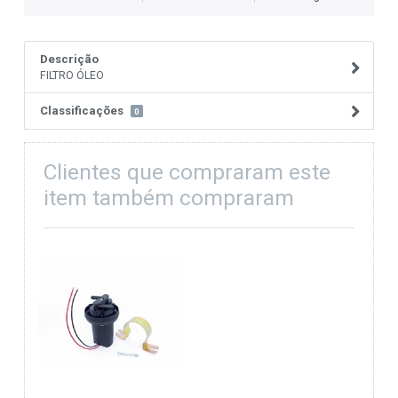
Descrição
FILTRO ÓLEO
Classificações
0
Clientes que compraram este
item também compraram