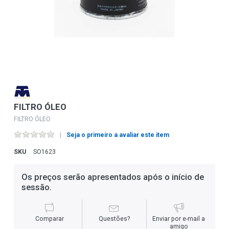
FILTRO ÓLEO
FILTRO ÓLEO
Seja o primeiro a avaliar este item
SKU
SO1623
Os preços serão apresentados após o início de
sessão.
Comparar
Questões?
Enviar por e-mail a
amigo