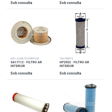
Sob consulta
Sob consulta
HIFI-JURA FILTRATION
TM PARTS
SA17112 - FILTRO AR
HP2552 - FILTRO AR
INTERIOR
INTERIOR
Sob consulta
Sob consulta