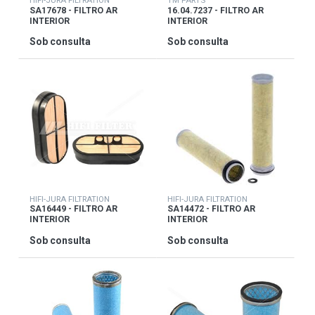
HIFI-JURA FILTRATION
TM PARTS
SA17678 - FILTRO AR
16.04.7237 - FILTRO AR
INTERIOR
INTERIOR
Sob consulta
Sob consulta
HIFI-JURA FILTRATION
HIFI-JURA FILTRATION
SA16449 - FILTRO AR
SA14472 - FILTRO AR
INTERIOR
INTERIOR
Sob consulta
Sob consulta