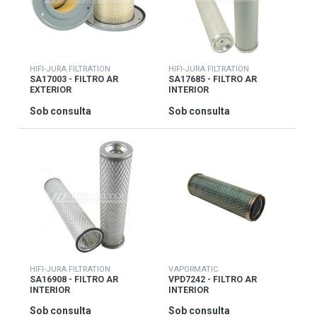
HIFI-JURA FILTRATION
HIFI-JURA FILTRATION
SA17003 - FILTRO AR
SA17685 - FILTRO AR
EXTERIOR
INTERIOR
Sob consulta
Sob consulta
HIFI-JURA FILTRATION
VAPORMATIC
SA16908 - FILTRO AR
VPD7242 - FILTRO AR
INTERIOR
INTERIOR
Sob consulta
Sob consulta