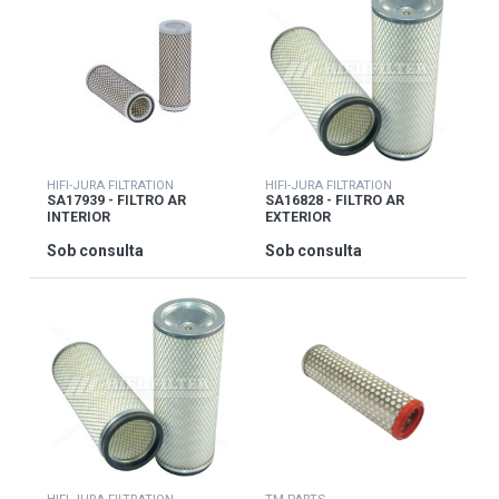
HIFI-JURA FILTRATION
HIFI-JURA FILTRATION
SA17939 - FILTRO AR
SA16828 - FILTRO AR
INTERIOR
EXTERIOR
Sob consulta
Sob consulta