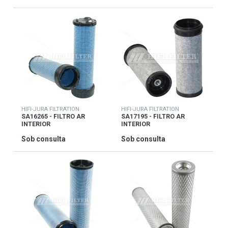
HIFI-JURA FILTRATION
HIFI-JURA FILTRATION
SA16265 - FILTRO AR
SA17195 - FILTRO AR
INTERIOR
INTERIOR
Sob consulta
Sob consulta