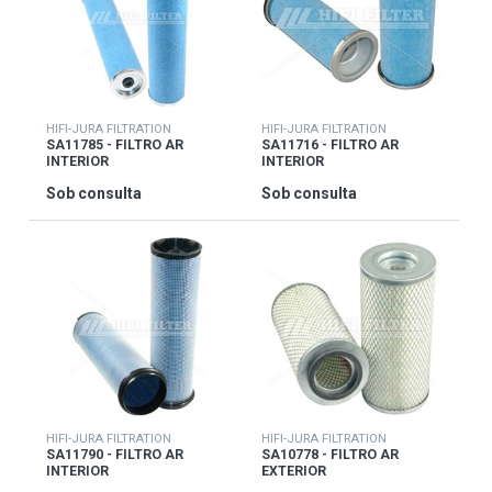
HIFI-JURA FILTRATION
HIFI-JURA FILTRATION
SA11785 - FILTRO AR
SA11716 - FILTRO AR
INTERIOR
INTERIOR
Sob consulta
Sob consulta
HIFI-JURA FILTRATION
HIFI-JURA FILTRATION
SA11790 - FILTRO AR
SA10778 - FILTRO AR
INTERIOR
EXTERIOR