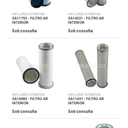
HIFI-JURA FILTRATION
HIFI-JURA FILTRATION
SA11792 - FILTRO AR
SA14521 - FILTRO AR
INTERIOR
INTERIOR
Sob consulta
Sob consulta
HIFI-JURA FILTRATION
HIFI-JURA FILTRATION
SA16082 - FILTRO AR
SA11637 - FILTRO AR
INTERIOR
INTERIOR
Sob consulta
Sob consulta