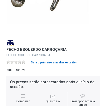
FECHO ESQUERDO CARROÇARIA
FECHO ESQUERDO CARROÇARIA
Seja o primeiro a avaliar este item
SKU
A03528
Os preços serão apresentados após o início de
sessão.
Comparar
Questões?
Enviar por e-mail a
amigo