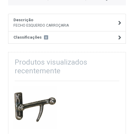
Descrição
FECHO ESQUERDO CARROÇARIA
Classificações
0
Produtos visualizados
recentemente