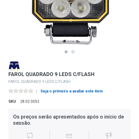
FAROL QUADRADO 9 LEDS C/FLASH
FAROL QUADRADO 9 LEDS C/FLASH
Seja o primeiro a avaliar este item
SKU
28.02.0052
Os preços serão apresentados após o início de
sessão.