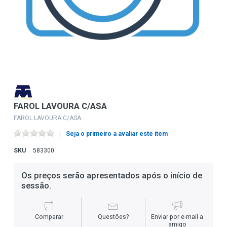
FAROL LAVOURA C/ASA
FAROL LAVOURA C/ASA
Seja o primeiro a avaliar este item
SKU
583300
Os preços serão apresentados após o início de
sessão.
Comparar
Questões?
Enviar por e-mail a
amigo