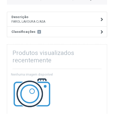
Descrição
FAROL LAVOURA C/ASA
Classificações
0
Produtos visualizados
recentemente