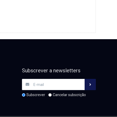
Subscrever a newsletters
Subscrever
Cancelar subscrição