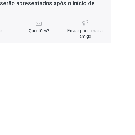
serão apresentados após o início de
r
Questões?
Enviar por e-mail a
amigo