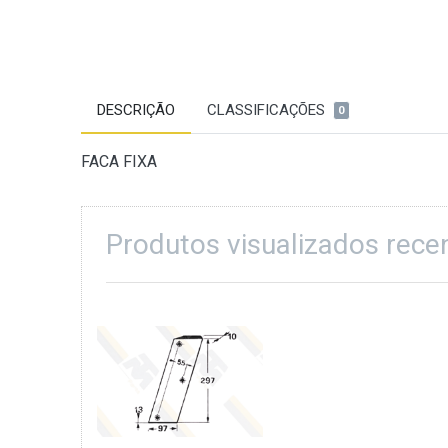
DESCRIÇÃO
CLASSIFICAÇÕES
0
FACA FIXA
Produtos visualizados rec