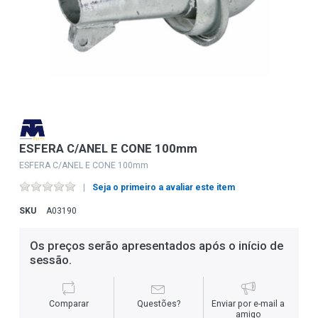
ESFERA C/ANEL E CONE 100mm
ESFERA C/ANEL E CONE 100mm
Seja o primeiro a avaliar este item
SKU
A03190
Os preços serão apresentados após o início de
sessão.
Comparar
Questões?
Enviar por e-mail a
amigo