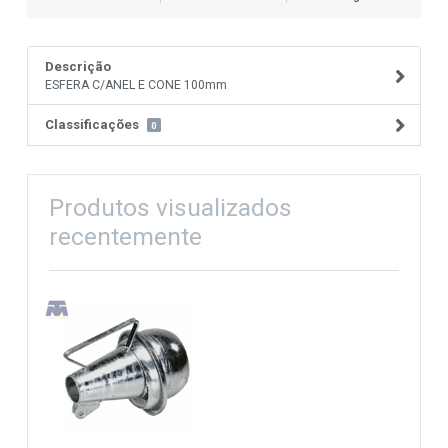
Descrição
ESFERA C/ANEL E CONE 100mm
Classificações
0
Produtos visualizados
recentemente