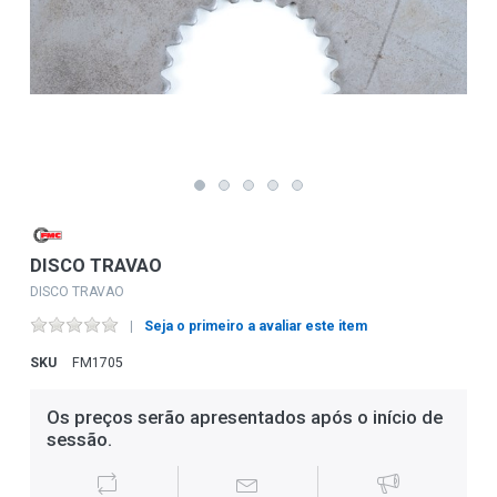
DISCO TRAVAO
DISCO TRAVAO
Seja o primeiro a avaliar este item
SKU
FM1705
Os preços serão apresentados após o início de
sessão.